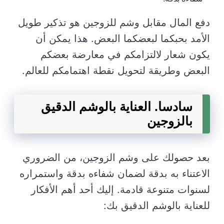
دفع المال مقابل وشم للزوجين هو تذكير طويل
الأمد بحبكما لبعضكما البعض. هذا يمكن أن
يكون شعار لالتزامكم في معارضة بعضكم
البعض وطريقة لتحويل نقطة اهتمامكم للعالم.
سادسا. العناية بالوشم الدقيق
بالزوجين
بعد حصولك على وشم الزوجين، من الضروري
الاعتناء به بدقة لضمان شفاءه بدقة واستمراره
لسنوات متنوعة قادمة. إليك أحد أهم الأفكار
للعناية بالوشم الدقيق بك: