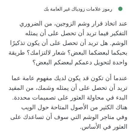
رموز علامات زودياك غير العامة بك
عند اتخاذ قرار وشم الزوجين، من الضروري
التفكير فيما تريد أن تحصل على أن يمثله
الوشم. هل تريد أن تحصل على أن يكون تذكيرًا
بحبكما لبعضكما البعض؟ شعار لالتزامك؟ طريقة
واحدة لتحويل دعمكم لبعضكم البعض؟
عندما أن تكون قد يكون لديك مفهوم عامة عما
تريد أن تحصل على أن يمثله وشمك، من المفيد
البدء في محاولة العثور على تصميمات محددة.
هناك الكثير من الأصول المتاحة حول الويب
وفي متاجر الوشم التي سوف أن تساعدك على
العثور في الأساس.