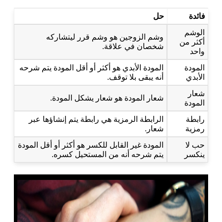
فائدة
حل
الوشم
وشم الزوجين هو وشم قرر ليتشاركه
أكثر من
شخصان في علاقة.
واحد
المودة
المودة الأبدي هو أكثر أو أقل المودة يتم شرحه
الأبدي
أنه يبقى بلا توقف.
شعار
شعار المودة هو شعار يشكل المودة.
المودة
رابطة
الرابطة الرمزية هي رابطة يتم إنشاؤها عبر
رمزية
شعار.
حب لا
المودة غير القابل للكسر هو أكثر أو أقل المودة
ينكسر
يتم شرحه أنه من المستحيل كسره.