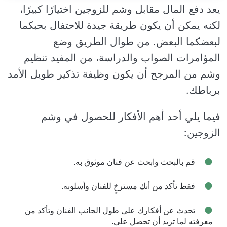
يعد دفع المال مقابل وشم للزوجين اختيارًا كبيرًا،
لكنه يمكن أن يكون طريقة جيدة للاحتفال بحبكما
لبعضكما البعض. من طوال الطريق وضع
المؤامرات الصواب والدراسة، من المفيد تنظيم
وشم من المرجح أن يكون وظيفة تذكير طويل الأمد
برباطك.
فيما يلي أحد أهم الأفكار للحصول في وشم
الزوجين:
قم بالبحث وابحث عن فنان موثوق به.
فقط تأكد من أنك مسترخٍ للفنان وأسلوبه.
تحدث عن أفكارك على طول الجانب الفنان وتأكد من
معرفته لما تريد أن تحصل على.