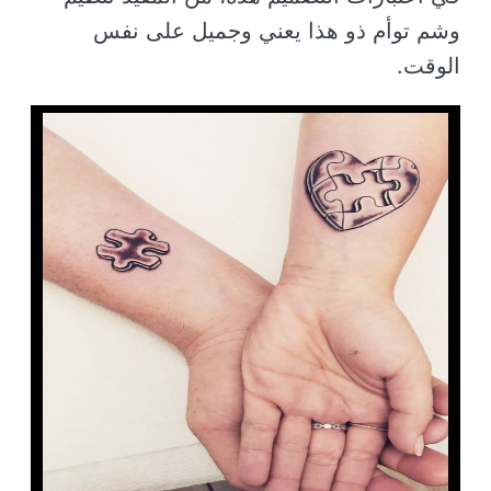
وشم توأم ذو هذا يعني وجميل على نفس
الوقت.