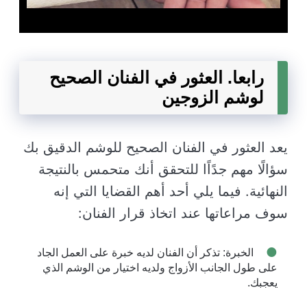
رابعا. العثور في الفنان الصحيح
لوشم الزوجين
يعد العثور في الفنان الصحيح للوشم الدقيق بك
سؤالًا مهم جدًاًا للتحقق أنك متحمس بالنتيجة
النهائية. فيما يلي أحد أهم القضايا التي إنه
سوف مراعاتها عند اتخاذ قرار الفنان:
الخبرة: تذكر أن الفنان لديه خبرة على العمل الجاد
على طول الجانب الأزواج ولديه اختيار من الوشم الذي
يعجبك.