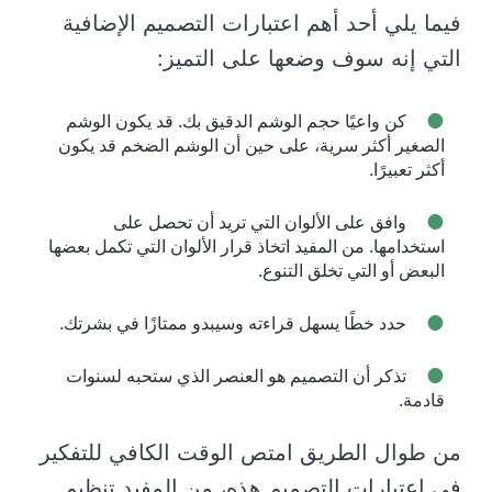
فيما يلي أحد أهم اعتبارات التصميم الإضافية
التي إنه سوف وضعها على التميز:
كن واعيًا حجم الوشم الدقيق بك. قد يكون الوشم
الصغير أكثر سرية، على حين أن الوشم الضخم قد يكون
أكثر تعبيرًا.
وافق على الألوان التي تريد أن تحصل على
استخدامها. من المفيد اتخاذ قرار الألوان التي تكمل بعضها
البعض أو التي تخلق التنوع.
حدد خطًا يسهل قراءته وسيبدو ممتازًا في بشرتك.
تذكر أن التصميم هو العنصر الذي ستحبه لسنوات
قادمة.
من طوال الطريق امتص الوقت الكافي للتفكير
في اعتبارات التصميم هذه، من المفيد تنظيم