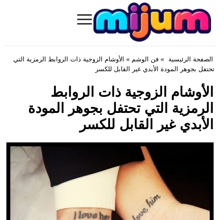
≡
Mijum.com
الصفحة الرئيسية
»
فن الوشم
» الأوشام الزوجية ذات الروابط الرمزية التي
تحتفل بجوهر المودة الأبدي غير القابل للكسر
الأوشام الزوجية ذات الروابط
الرمزية التي تحتفل بجوهر المودة
الأبدي غير القابل للكسر