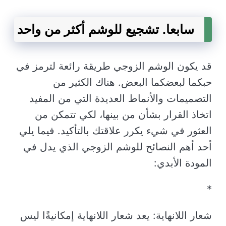
سابعا. تشجيع للوشم أكثر من واحد
قد يكون الوشم الزوجي طريقة رائعة لترمز في
حبكما لبعضكما البعض. هناك الكثير من
التصميمات والأنماط العديدة التي من المفيد
اتخاذ القرار بشأن من بينها، لكي تتمكن من
العثور في شيء يكرر علاقتك بالتأكيد. فيما يلي
أحد أهم النصائح للوشم الزوجي الذي يدل في
المودة الأبدي:
*
شعار اللانهاية: يعد شعار اللانهاية إمكانيةًا ليس