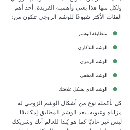
ولكل منها هذا يعني وأهميته الفريدة. أحد أهم
الفئات الأكثر شيوعًا للوشم الزوجي تتكون من:
متطابقة الوشم
الوشم التذكاري
الوشم الرمزي
الوشم المخفي
الوشم الذي يشكل علاقتك
كل بأكمله نوع من أشكال الوشم الزوجي له
مزاياه وعيوبه. يعد الوشم المطابق إمكانيةًا
ليس غير عاديًا كما هو يُبدا للعالم أنك وشريكك