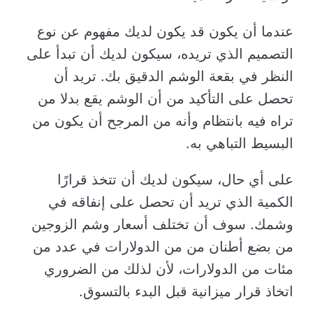
عندما أن يكون قد يكون لديك مفهوم عن نوع
التصميم الذي تريده، سيكون لديك أن تبدأ على
النظر في بقعة الوشم الدقيق بك. تريد أن
تحصل على التأكيد من أن الوشم يقع بدلا من
تراه فيه بانتظام وأنه من المرجح أن يكون من
البسيط التباهي به.
على أي حال، سيكون لديك أن تتخذ قرارًا
الكمية الذي تريد أن تحصل على إنفاقه في
وشمك. سوف أن تختلف أسعار وشم الزوجين
من بضع أطنان من من الدولارات في عدد من
مئات من الدولارات، لأن لذلك من الضروري
اتخاذ قرار ميزانية قبل البدء بالتسوق.