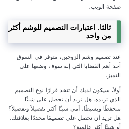
صفحة الويب.
ثالثا. اعتبارات التصميم للوشم أكثر
من واحد
عند تصميم وشم الزوجين، متوفر في السوق
أحد أهم القضايا التي إنه سوف وضعها على
التميز.
أولاً، سيكون لديك أن تتخذ قرارًا نوع التصميم
الذي تريده. هل تريد أن تحصل على شيئًا
متحفظًا وبسيطًا، أمي شيئًا أكثر تفصيلاً وتفصيلاً؟
هل تريد أن تحصل على تصميمًا محددًا بعلاقتك،
أو شيئًا أكثر عالمية؟