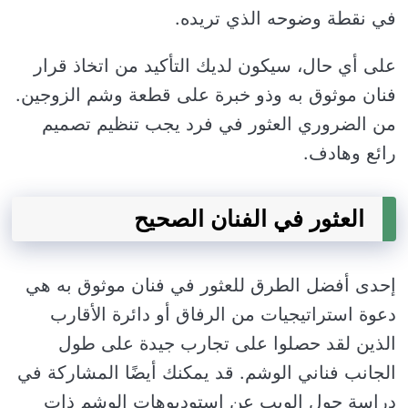
في نقطة وضوحه الذي تريده.
على أي حال، سيكون لديك التأكيد من اتخاذ قرار
فنان موثوق به وذو خبرة على قطعة وشم الزوجين.
من الضروري العثور في فرد يجب تنظيم تصميم
رائع وهادف.
العثور في الفنان الصحيح
إحدى أفضل الطرق للعثور في فنان موثوق به هي
دعوة استراتيجيات من الرفاق أو دائرة الأقارب
الذين لقد حصلوا على تجارب جيدة على طول
الجانب فناني الوشم. قد يمكنك أيضًا المشاركة في
دراسة حول الويب عن استوديوهات الوشم ذات