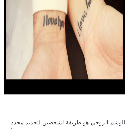
الوشم الزوجي هو طريقة لشخصين لتحديد محدد