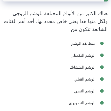
هناك الكثير من الأنواع المختلفة للوشم الزوجي،
ولكل منها هذا يعني خاص محدد بها. أحد أهم الفئات
الشائعة تتكون من:
متطابقة الوشم
الوشم التكميلي
الوشم المتشابك
الوشم القبلي
الوشم النصي
الوشم التصويري