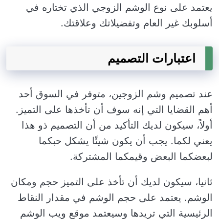
يعتمد على نوع الوشم الزوجي الذي تختاره في
أسلوبك غير العام وتفضيلاتك وعلاقتك.
اعتبارات التصميم
عند تصميم وشم الزوجين، متوفر في السوق أحد
أهم القضايا التي إنه سوف أن تأخذها على التميز.
أولاً، سيكون لديك التأكيد من أن التصميم ذو هذا
يعني لكما. يجب أن يكون شيئًا يشكل حبكما
لبعضكما البعض وقيمكما المشتركة.
ثانيا، سيكون لديك أن تأخذ على التميز حجم ومكان
الوشم. يعتمد على حجم الوشم في مقدار النقاط
الرئيسية التي تريدها وسيعتمد موقع ويب الوشم