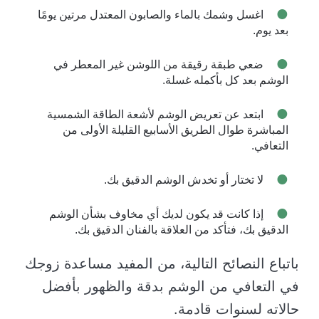
اغسل وشمك بالماء والصابون المعتدل مرتين يومًا
بعد يوم.
ضعي طبقة رقيقة من اللوشن غير المعطر في
الوشم بعد كل بأكمله غسلة.
ابتعد عن تعريض الوشم لأشعة الطاقة الشمسية
المباشرة طوال الطريق الأسابيع القليلة الأولى من
التعافي.
لا تختار أو تخدش الوشم الدقيق بك.
إذا كانت قد يكون لديك أي مخاوف بشأن الوشم
الدقيق بك، فتأكد من العلاقة بالفنان الدقيق بك.
باتباع النصائح التالية، من المفيد مساعدة زوجك
في التعافي من الوشم بدقة والظهور بأفضل
حالاته لسنوات قادمة.