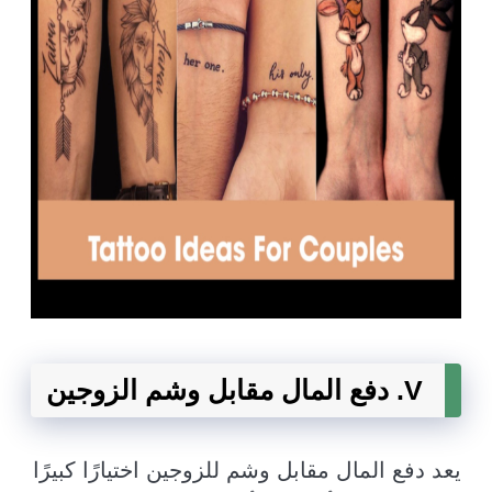
V. دفع المال مقابل وشم الزوجين
يعد دفع المال مقابل وشم للزوجين اختيارًا كبيرًا