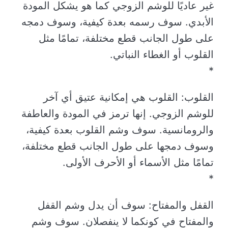
غير عاديًا للوشم الزوجي كما هو يشكل المودة
الأبدي. سوف رسمه بعدة كيفية، وسوف دمجه
على طول الجانب قطع مختلفة، تمامًا مثل
القلوب أو الغطاء النباتي.
*
القلوب: القلوب هي إمكانية عتيق أي آخر
للوشم الزوجي. إنها ترمز في المودة والعاطفة
والرومانسية. سوف وشم القلوب بعدة كيفية،
وسوف دمجها على طول الجانب قطع مختلفة،
تمامًا مثل الأسماء أو الأحرف الأولى.
*
القفل والمفتاح: سوف أن يدل وشم القفل
والمفتاح في كونكما لا ينفصلان. سوف وشم