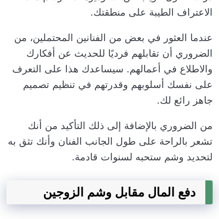
الاعتراف الطيبة على منطقتك.
عندما العثور في بعض من الفنانين المحتملين، من
الضروري أن تقابلهم فرديًا للحديث عن أفكارك
والاطلاع في أعمالهم. سيساعدك هذا على التعرف
على نفسك أسلوبهم وقدرتهم في تنظيم تصميم
جاهز رائع لك.
من الضروري بالإضافة إلى ذلك التأكيد من أنك
تشعر بالراحة على طول الجانب الفنان وأنك تثق به
لتحديد وشم ستحبه لسنوات قادمة.
دفع المال مقابل وشم الزوجين