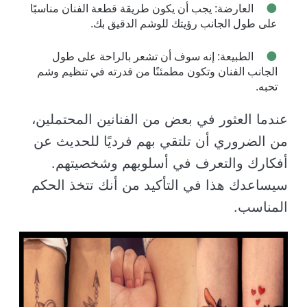
العارضة: يجب أن يكون طريقة قطعة الفنان مناسبًا
على طول الجانب رؤيتك للوشم الدقيق بك.
الطبيعة: إنه سوف أن تشعر بالراحة على طول
الجانب الفنان وتكون مطمئنًا من قدرته في تنظيم وشم
تحبه.
عندما العثور في بعض من الفنانين المحتملين،
من الضروري أن تلتقي بهم فرديًا للحديث عن
أفكارك والتعرف في أسلوبهم وشخصيتهم.
سيساعدك هذا في التأكيد من أنك تتخذ الحكم
المناسب.