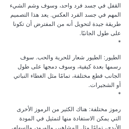
القفل في جسد فرد واحد، وسوف وشم الشيء
المهم في جسد الفرد العكس. يعد هذا التصميم
طريقة جيدة لتحويل أنه من المفترض أن تكونا
على طول الجانبًا.
*
الطيور: الطيور شعار للحرية والحب. سوف
رسمها بعدة كيفية، وسوف دمجها على طول
الجانب قطع مختلفة، تمامًا مثل الغطاء النباتي
أو الشجيرات.
*
رموز مختلفة: هناك الكثير من الرموز الأخرى
التي يمكن الاستفادة منها لتمثيل في المودة
الأبدي، تمامًا مثل المشاهير، والورود، والسهام،