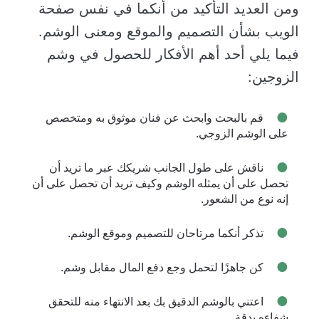
ومن العديد التأكيد من أنكما في نفس صفحة
الويب بشأن التصميم والموقع ومعنى الوشم.
فيما يلي أحد أهم الأفكار للحصول في وشم
الزوجين:
قم بالبحث وابحث عن فنان موثوق به ومتخصص
على الوشم الزوجي.
ناقش على طول الجانب شريكك عبر ما تريد أن
تحصل على أن يمثله الوشم وكيف تريد أن تحصل على أن
إنه نوع من الشعور.
تذكر أنكما مرتاحان للتصميم وموقع الوشم.
كن جاهزًا لتحمل وجع دفع المال مقابل وشم.
اعتني بالوشم الدقيق بك بعد الانتهاء منه للتحقق
شفاءه بدقة.