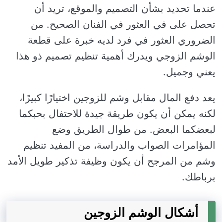
عندما تحديد بشأن التصميم والموقع، تريد أن
تحصل على في العثور في الفنان الصحيح. من
الضروري العثور في فرد لديه خبرة على قطعة
الوشم الزوجي ويدرك أهمية تنظيم تصميم ذو هذا
يعني وجميل.
يعد دفع المال مقابل وشم للزوجين اختيارًا كبيرًا،
لكنه يمكن أن يكون طريقة جيدة للاحتفال بحبكما
لبعضكما البعض. من طوال الطريق وضع
المؤامرات الصواب والدراسة، من المفيد تنظيم
وشم من المرجح أن يكون وظيفة تذكير طويل الأمد
برباطك.
أشكال الوشم الزوجين