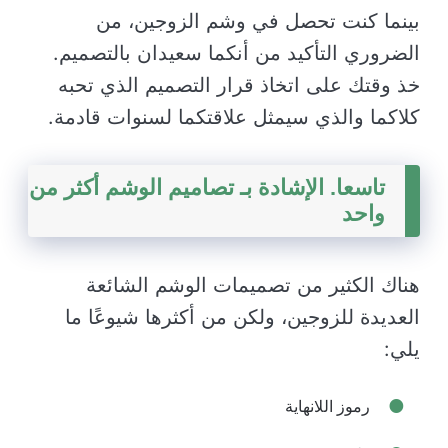
بينما كنت تحصل في وشم الزوجين، من
الضروري التأكيد من أنكما سعيدان بالتصميم.
خذ وقتك على اتخاذ قرار التصميم الذي تحبه
كلاكما والذي سيمثل علاقتكما لسنوات قادمة.
تاسعا. الإشادة بـ تصاميم الوشم أكثر من
واحد
هناك الكثير من تصميمات الوشم الشائعة
العديدة للزوجين، ولكن من أكثرها شيوعًا ما
يلي:
رموز اللانهاية