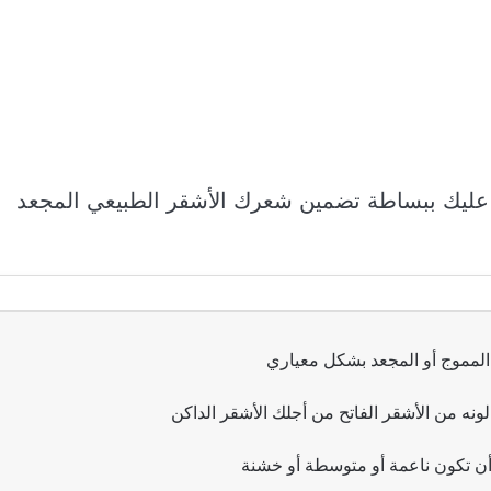
ب عليك ببساطة تضمين شعرك الأشقر الطبيعي المجعد
المموج أو المجعد بشكل معياري
لونه من الأشقر الفاتح من أجلك الأشقر الداكن
 تكون ناعمة أو متوسطة أو خشنة