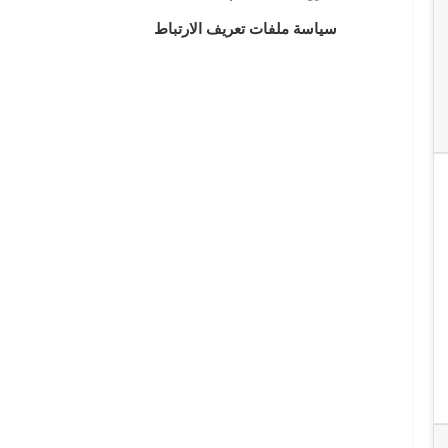
سياسة ملفات تعريف الارتباط