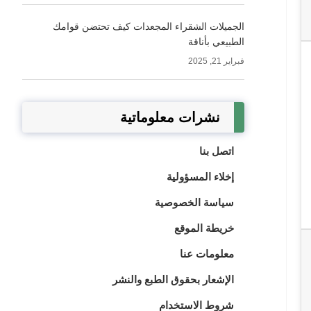
الجميلات الشقراء المجعدات كيف تحتضن قوامك
الطبيعي بأناقة
فبراير 21, 2025
نشرات معلوماتية
اتصل بنا
إخلاء المسؤولية
سياسة الخصوصية
خريطة الموقع
معلومات عنا
الإشعار بحقوق الطبع والنشر
شروط الاستخدام