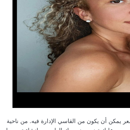
شعر يمكن أن يكون من القاسي الإدارة فيه. من ناحية