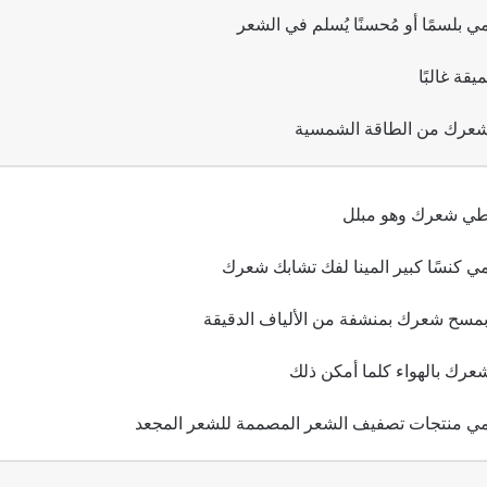
 بلسمًا أو مُحسنًا يُسلم في الشعر
يقة غالبًا
عرك من الطاقة الشمسية
طي شعرك وهو مبلل
ي كنسًا كبير المينا لفك تشابك شعرك
مسح شعرك بمنشفة من الألياف الدقيقة
رك بالهواء كلما أمكن ذلك
ي منتجات تصفيف الشعر المصممة للشعر المجعد