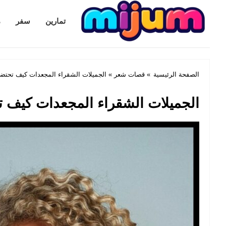
Mijum.com
تمارين
سفر
م
الصفحة الرئيسية
»
قصات شعر
» الجميلات الشقراء المجعدات كيف تحتضن
الجميلات الشقراء المجعدات كيف ت