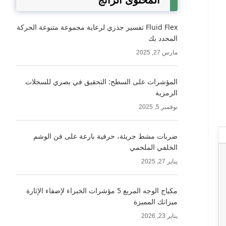
المحتوى الرائج
Fluid Flex تفسير جذري لرعاية مجموعة متنوعة الحركة
المحدد بك
مارس 27, 2025
المؤشرات على السطح: التحقيق في بصري للسجلات
الرمزية
نوفمبر 5, 2025
ضربات مشط جريئة، حرفية بارعة على فن الوشم
الخلفي الملحمي
يناير 27, 2025
مكياج الوجه المربع 5 مؤشرات الخبراء لإضفاء الإثارة
ميزاتك المميزة
يناير 23, 2026