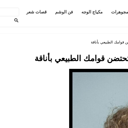
جوهرات
مكياج الوجه
فن الوشم
قصات شعر
 قوامك الطبيعي بأناقة
حتضن قوامك الطبيعي بأناقة