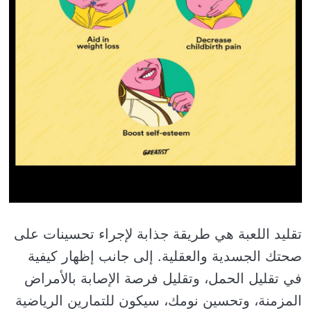
تقليد اللعبة هي طريقة جذابة لإجراء تحسينات على
صحتك الجسدية والعقلية. إلى جانب إظهار كيفية
في تقليل الحمل، وتقليل فرصة الإصابة بالأمراض
المزمنة، وتحسين نومك، سيكون للتمارين الرياضية