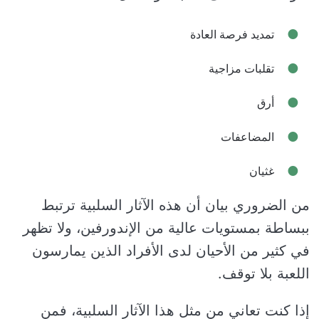
تمديد فرصة العادة
تقلبات مزاجية
أرق
المضاعفات
غثيان
من الضروري بيان أن هذه الآثار السلبية ترتبط
ببساطة بمستويات عالية من الإندورفين، ولا تظهر
في كثير من الأحيان لدى الأفراد الذين يمارسون
اللعبة بلا توقف.
إذا كنت تعاني من مثل هذا الآثار السلبية، فمن