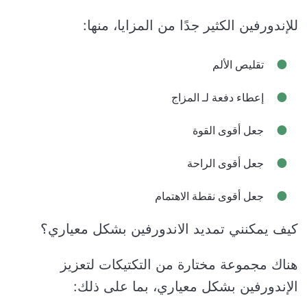
للإندورفين الكثير جدًا من المزايا، منها:
تقليص الألم
إعطاء دفعة لـ المزاج
جعل أقوى القوة
جعل أقوى الراحة
جعل أقوى نقطة الاهتمام
كيف يمكنني تمديد الاندورفين بشكل معياري؟
هناك مجموعة مختارة من التكتيكات لتعزيز
الإندورفين بشكل معياري، بما على ذلك: