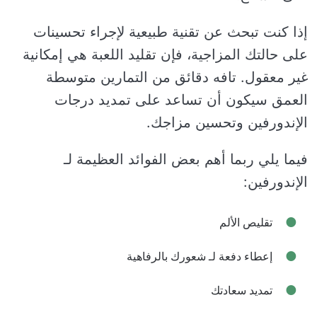
إذا كنت تبحث عن تقنية طبيعية لإجراء تحسينات
على حالتك المزاجية، فإن تقليد اللعبة هي إمكانية
غير معقول. تافه دقائق من التمارين متوسطة
العمق سيكون أن تساعد على تمديد درجات
الإندورفين وتحسين مزاجك.
فيما يلي ربما أهم بعض الفوائد العظيمة لـ
الإندورفين:
تقليص الألم
إعطاء دفعة لـ شعورك بالرفاهية
تمديد سعادتك