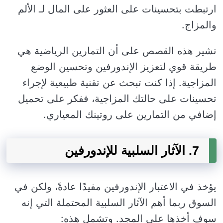
ارتبطت بتحسينات على العثور على المال لـ الألم
والمزاج.
تشير هذه القصص على أن التمارين الرياضية هي
طريقة قوي لتعزيز الإندورفين وتحسين الوضع
المزاجية. إذا كنت تبحث عن تقنية طبيعية لإجراء
تحسينات على حالتك المزاجية، ففكر على تحميل
إضافي من التمارين على روتينك المعياري.
7. الآثار السلبية للإندورفين
يؤخذ في الاعتبار الإندورفين مفيدًا عادةً، ولكن في
السوق ربما أهم الآثار السلبية المحتملة التي إنه
سوف أخذها على المجد. وتشمل هذه: