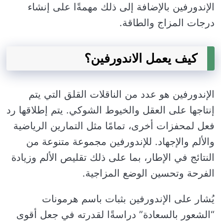
الإندورفين بالإضافة إلى ذلك مهمةًا على إنشاء
درجات المزاج والطاقة.
كيف يعمل الاندورفين؟
الإندورفين هو عدد من الناقلات القلق التي يتم
إنتاجها على العقل والخيوط الشوكي. يتم إطلاقها رد
فعل لمحفزات أخرى، تمامًا مثل التمارين الرياضية
والألم والإجهاد. للإندورفين مجموعة متنوعة من
النتائج في الإطار، بما على ذلك تقليص الألم وزيادة
الفرحة وتحسين الوضع المزاجية.
يُشار على الإندورفين بثبات باسم هرمونات
“الشعور بالسعادة” دراسةًا لقدرته في جعل أقوى