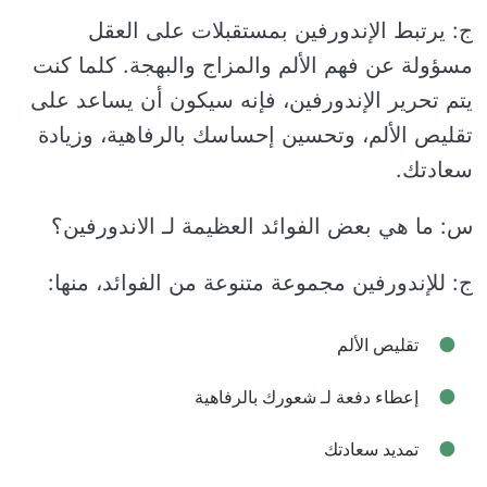
ج: يرتبط الإندورفين بمستقبلات على العقل
مسؤولة عن فهم الألم والمزاج والبهجة. كلما كنت
يتم تحرير الإندورفين، فإنه سيكون أن يساعد على
تقليص الألم، وتحسين إحساسك بالرفاهية، وزيادة
سعادتك.
س: ما هي بعض الفوائد العظيمة لـ الاندورفين؟
ج: للإندورفين مجموعة متنوعة من الفوائد، منها:
تقليص الألم
إعطاء دفعة لـ شعورك بالرفاهية
تمديد سعادتك