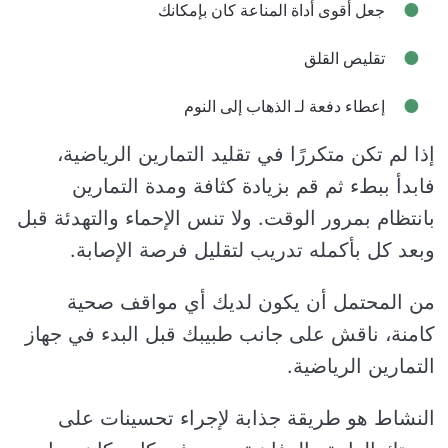
جعل أقوى أداة المناعة كان بإمكانك
تقليص القلق
إعطاء دفعة لـ الذهاب إلى النوم
إذا لم تكن متكررًا في تقليد التمارين الرياضية،
فابدأ ببطء ثم قم بزيادة كثافة ومدة التمارين
بانتظام بمرور الوقت. ولا تنس الإحماء والتهدئة قبل
وبعد كل بأكمله تدريب لتقليل فرصة الإصابة.
من المحتمل أن يكون لديك أي مواقف صحية
كامنة، ناقش على جانب طبيبك قبل البدء في جهاز
التمارين الرياضية.
النشاط هو طريقة جذابة لإجراء تحسينات على