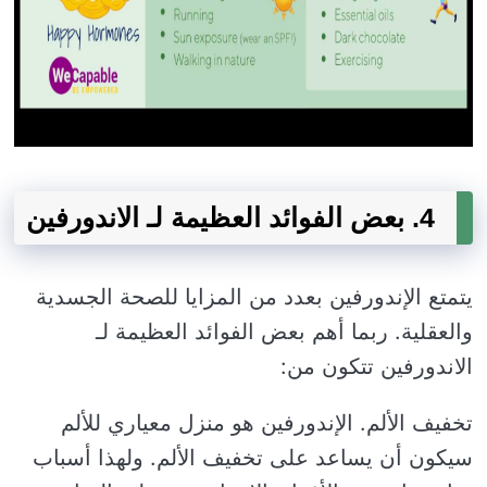
4. بعض الفوائد العظيمة لـ الاندورفين
يتمتع الإندورفين بعدد من المزايا للصحة الجسدية
والعقلية. ربما أهم بعض الفوائد العظيمة لـ
الاندورفين تتكون من:
تخفيف الألم. الإندورفين هو منزل معياري للألم
سيكون أن يساعد على تخفيف الألم. ولهذا أسباب