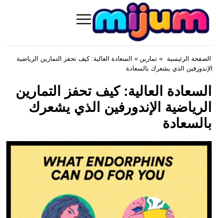
≡
Mijum.com
الصفحة الرئيسية
»
تمارين
» السعادة العالية: كيف تحفز التمارين الرياضية
الإندورفين الذي يشعرك بالسعادة
السعادة العالية: كيف تحفز التمارين
الرياضية الإندورفين الذي يشعرك
بالسعادة