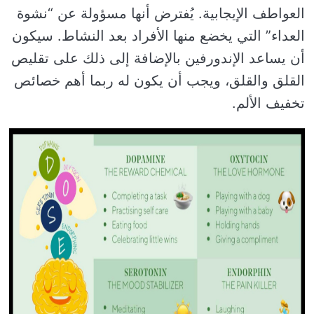
العواطف الإيجابية. يُفترض أنها مسؤولة عن “نشوة
العداء” التي يخضع منها الأفراد بعد النشاط. سيكون
أن يساعد الإندورفين بالإضافة إلى ذلك على تقليص
القلق والقلق، ويجب أن يكون له ربما أهم خصائص
تخفيف الألم.