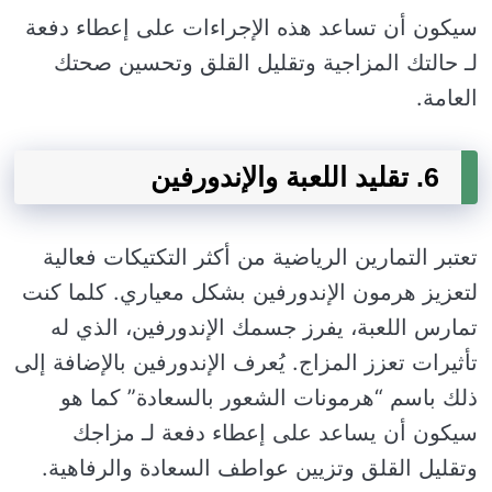
سيكون أن تساعد هذه الإجراءات على إعطاء دفعة
لـ حالتك المزاجية وتقليل القلق وتحسين صحتك
العامة.
6. تقليد اللعبة والإندورفين
تعتبر التمارين الرياضية من أكثر التكتيكات فعالية
لتعزيز هرمون الإندورفين بشكل معياري. كلما كنت
تمارس اللعبة، يفرز جسمك الإندورفين، الذي له
تأثيرات تعزز المزاج. يُعرف الإندورفين بالإضافة إلى
ذلك باسم “هرمونات الشعور بالسعادة” كما هو
سيكون أن يساعد على إعطاء دفعة لـ مزاجك
وتقليل القلق وتزيين عواطف السعادة والرفاهية.