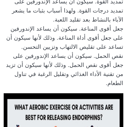
تمديد القوة. سيكون أن يساعد الإندورفين على
تمديد درجات القوة. ولهذا أسباب بثبات ما يشعر
الآباء بالنشاط بعد تقليد اللعبة.
جعل أقوى المناعة. سيكون أن يساعد الإندورفين
على جعل أقوى أداة المناعة. وذلك لأنها سيكون أن
تساعد على تقليص الالتهاب وتزيين التحسن.
نقص الحمل. سيكون أن يساعد الإندورفين على
جعل أقوى نقص الحمل. وذلك لأنها سيكون أن تزيد
من تقنية الأداء الغذائي وتقليل الرغبة في تناول
الطعام.