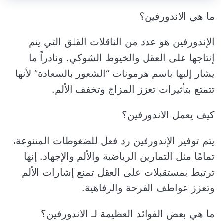
ما هي الاندورفين؟
الإندورفين هو عدد من الناقلات القلق التي يتم
إنتاجها على العقل والخيوط الشوكي. ونادراً ما
يشار إليها باسم هرمونات “الشعور بالسعادة” لأنها
تتمتع بتأثيرات تعزز المزاج وتخفف الألم.
كيف يعمل الاندورفين؟
يتم توفير الإندورفين رد فعل للضغوطات المتنوعة،
تمامًا مثل التمارين الرياضية والألم والإجهاد. إنها
ترتبط بمستقبلات على العقل تمنع إشارات الألم
وتعزز عواطف الفرحة والرفاهية.
ما هي بعض الفوائد العظيمة لـ الاندورفين؟