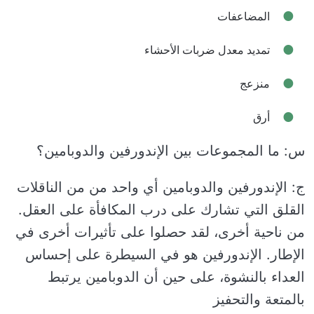
المضاعفات
تمديد معدل ضربات الأحشاء
منزعج
أرق
س: ما المجموعات بين الإندورفين والدوبامين؟
ج: الإندورفين والدوبامين أي واحد من من الناقلات
القلق التي تشارك على درب المكافأة على العقل.
من ناحية أخرى، لقد حصلوا على تأثيرات أخرى في
الإطار. الإندورفين هو في السيطرة على إحساس
العداء بالنشوة، على حين أن الدوبامين يرتبط
بالمتعة والتحفيز