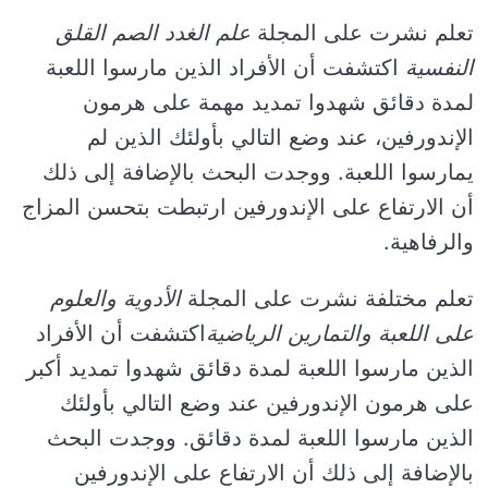
تعلم نشرت على المجلة
علم الغدد الصم القلق
النفسية
اكتشفت أن الأفراد الذين مارسوا اللعبة
لمدة دقائق شهدوا تمديد مهمة على هرمون
الإندورفين، عند وضع التالي بأولئك الذين لم
يمارسوا اللعبة. ووجدت البحث بالإضافة إلى ذلك
أن الارتفاع على الإندورفين ارتبطت بتحسن المزاج
والرفاهية.
تعلم مختلفة نشرت على المجلة
الأدوية والعلوم
على اللعبة والتمارين الرياضية
اكتشفت أن الأفراد
الذين مارسوا اللعبة لمدة دقائق شهدوا تمديد أكبر
على هرمون الإندورفين عند وضع التالي بأولئك
الذين مارسوا اللعبة لمدة دقائق. ووجدت البحث
بالإضافة إلى ذلك أن الارتفاع على الإندورفين