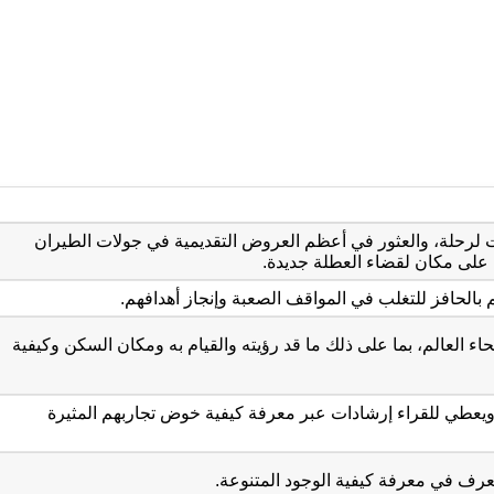
 لرحلة، والعثور في أعظم العروض التقديمية في جولات الطيران
على مكان لقضاء العطلة جديدة.
بالحافز للتغلب في المواقف الصعبة وإنجاز أهدافهم.
 العالم، بما على ذلك ما قد رؤيته والقيام به ومكان السكن وكيفية
ويعطي للقراء إرشادات عبر معرفة كيفية خوض تجاربهم المثيرة
عرف في معرفة كيفية الوجود المتنوعة.