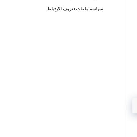
سياسة ملفات تعريف الارتباط