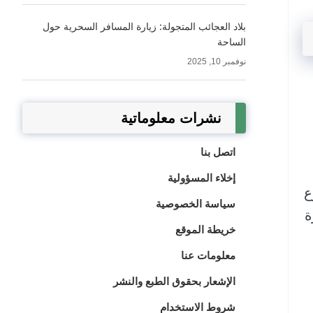
بلاد العجائب المتجولة: زيارة المسافر السحرية حول
الساحة
نوفمبر 10, 2025
نشرات معلوماتية
اتصل بنا
إخلاء المسؤولية
ع
سياسة الخصوصية
ة
خريطة الموقع
معلومات عنا
الإشعار بحقوق الطبع والنشر
شروط الاستخدام