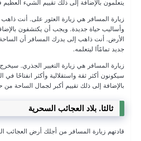
يتعلمون بالإضافة إلى ذلك تقييم الشيء العظيم
زيارة المسافر هي زيارة العثور على. أنت ذاهب
وأساليب حياة جديدة. ويجب أن يكتشفون بالإضاف
الأرض. أنت ذاهب إلى يدرك المسافر أن الساحة بق
جديد تمامًاًا ليتعلمه.
زيارة المسافر هي زيارة التغيير الجذري. سيخرج 
سيكونون أكثر ثقة واستقلالية وأكثر انفتاحًا في
بالإضافة إلى ذلك تقييم أكبر لجمال الساحة من ح
ثالثا. بلاد العجائب السحرية
قادتهم زيارة المسافر من أجلك أرض العجائب ا