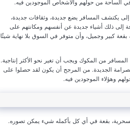
 في الساحة من حولهم والأشخاص الموجودين فيه.
 إلى يكتشف المسافر يضع جديدة، وثقافات جديدة،
ة إلى ذلك أشياء جديدة عن أنفسهم ومكانتهم على
عة كبير وجميل، وأن متوفر في السوق بلا نهاية شيئًا
المسافر من المكوك ويجب أن تغير نحو الأكثر إنتاجية.
 الصرامة الجديدة. من المرجح أن يكون لقد حصلوا على
ولهم وهؤلاء الموجودين فيه.
لسحرية، بقعة في أي كل بأكمله شيء يمكن تصوره.