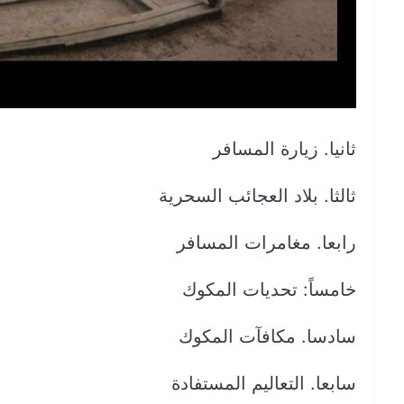
ثانيا. زيارة المسافر
ثالثا. بلاد العجائب السحرية
رابعا. مغامرات المسافر
خامساً: تحديات المكوك
سادسا. مكافآت المكوك
سابعا. التعاليم المستفادة