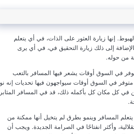
هبوط. إنها زيارة العثور على الذات، في أي يتعلم
إضافة إلى ذلك زيارة التحقيق في، في أي يرى
 من حوله.
توفر في السوق أوقات يشعر فيها المسافر بالتعب
 متوفر في السوق أوقات سيواجهون فيها تحديات إنه نو
 في كل مكان كل بأكمله ذلك، قد في المسافر المثابر
ة.
يتعلم المسافر وينمو بطرق لم يتخيل أنها ممكنة من
الية، وأكثر انفتاحًا في الصرامة الجديدة. ويجب أن