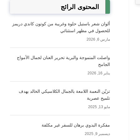
المحتوى الرائج
ألوان شعر باستيل حلوة وغريبة من كوتون كاندي دريمز
للحصول في مظهر استثنائي
مارس 6, 2026
واصلت المتموجة والبرية تحرير العنان لجمال الأمواج
الجامح
يناير 16, 2026
تزيّن النعمة اللامعة بالجمال الكلاسيكي الخالد بهدف
تلميح عصرية
مايو 13, 2025
مفكرة البدوي برهان للسفر غير مكلفة
ديسمبر 9, 2025